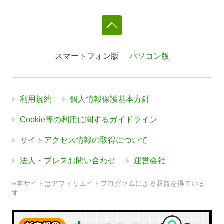
スマートフォン版
パソコン版
利用規約
個人情報保護基本方針
Cookie等の利用に関するガイドライン
サイトアクセス情報の取得について
法人・プレスお問い合わせ
運営会社
※本サイトはアフィリエイトプログラムによる収益を得ていま
す