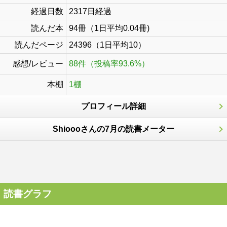
経過日数
2317日経過
読んだ本
94冊（1日平均0.04冊)
読んだページ
24396（1日平均10）
感想/レビュー
88件（投稿率93.6%）
本棚
1棚
プロフィール詳細
Shioooさんの7月の読書メーター
読書グラフ