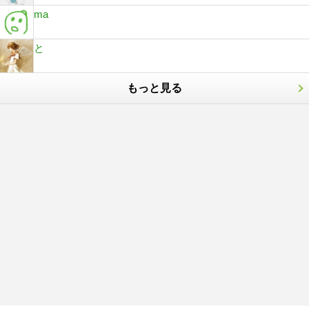
ma
と
もっと見る