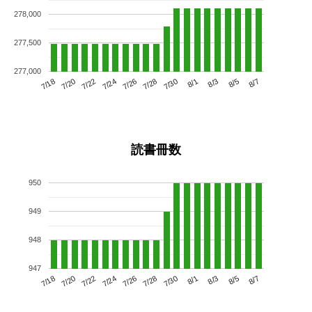
278,000
277,500
277,000
7/22
7/28
8/3
7/18
7/24
7/30
8/5
7/26
7/20
8/1
8/7
読書冊数
950
949
948
947
7/22
7/28
8/3
7/18
7/24
7/30
8/5
7/20
7/26
8/1
8/7