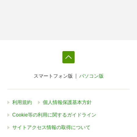
スマートフォン版
パソコン版
利用規約
個人情報保護基本方針
Cookie等の利用に関するガイドライン
サイトアクセス情報の取得について