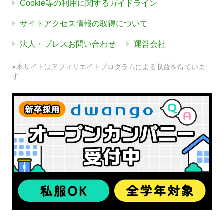
Cookie等の利用に関するガイドライン
サイトアクセス情報の取得について
法人・プレスお問い合わせ
運営会社
※本サイトはアフィリエイトプログラムによる収益を得ていま
す