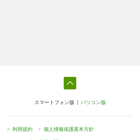
スマートフォン版
パソコン版
利用規約
個人情報保護基本方針