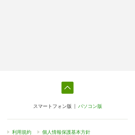
スマートフォン版
パソコン版
利用規約
個人情報保護基本方針