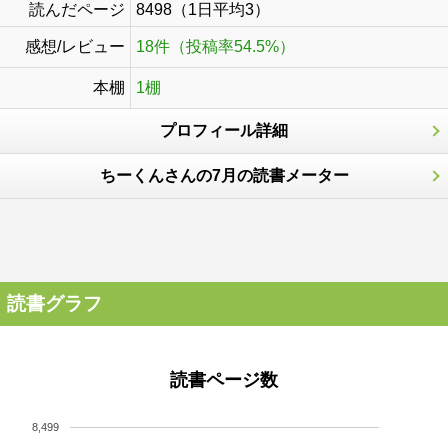
読んだページ
8498（1日平均3）
感想/レビュー
18件（投稿率54.5%）
本棚
1棚
プロフィール詳細
ちーくんさんの7月の読書メーター
読書グラフ
読書ページ数
8,499