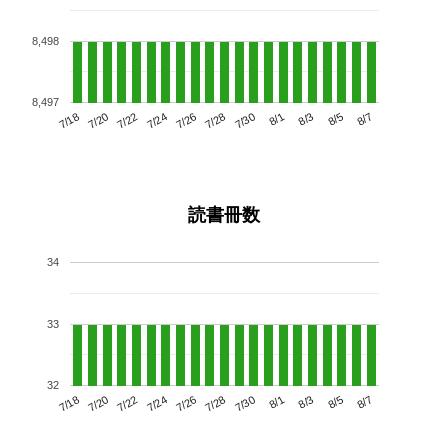
8,498
8,497
7/22
7/28
8/3
7/18
7/24
7/30
8/5
7/26
7/20
8/1
8/7
読書冊数
34
33
32
7/22
7/28
8/3
7/18
7/24
7/30
8/5
7/20
7/26
8/1
8/7