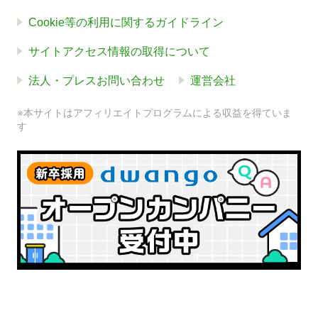
Cookie等の利用に関するガイドライン
サイトアクセス情報の取得について
法人・プレスお問い合わせ
運営会社
※本サイトはアフィリエイトプログラムによる収益を得ていま
す