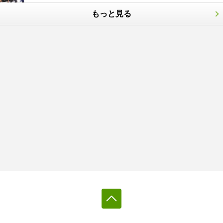
もっと見る