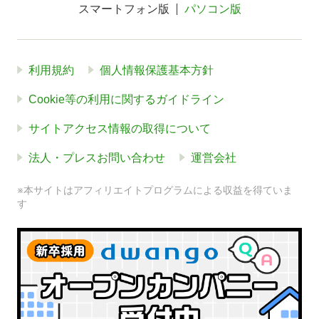
スマートフォン版
パソコン版
利用規約
個人情報保護基本方針
Cookie等の利用に関するガイドライン
サイトアクセス情報の取得について
法人・プレスお問い合わせ
運営会社
※本サイトはアフィリエイトプログラムによる収益を得ていま
す