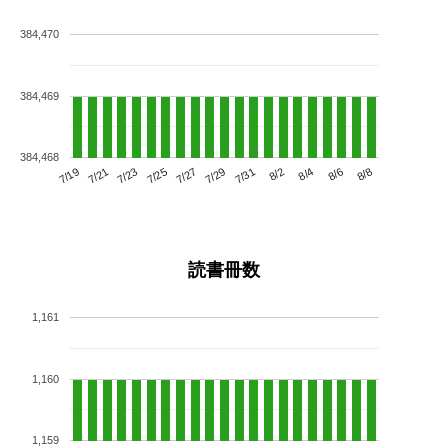
384,470
384,469
384,468
7/23
7/29
8/4
7/19
7/25
7/31
8/6
7/21
7/27
8/2
8/8
読書冊数
1,161
1,160
1,159