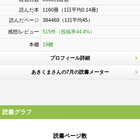
読んだ本
1160冊（1日平均0.14冊)
読んだページ
384469（1日平均45）
感想/レビュー
515件（投稿率44.4%）
本棚
19棚
プロフィール詳細
あきくまさんの7月の読書メーター
読書グラフ
読書ページ数