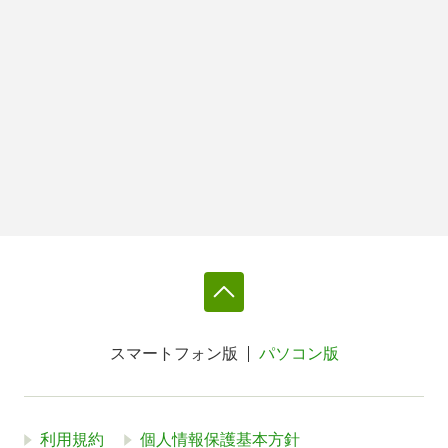
スマートフォン版
パソコン版
利用規約
個人情報保護基本方針