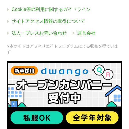
Cookie等の利用に関するガイドライン
サイトアクセス情報の取得について
法人・プレスお問い合わせ
運営会社
※本サイトはアフィリエイトプログラムによる収益を得ていま
す