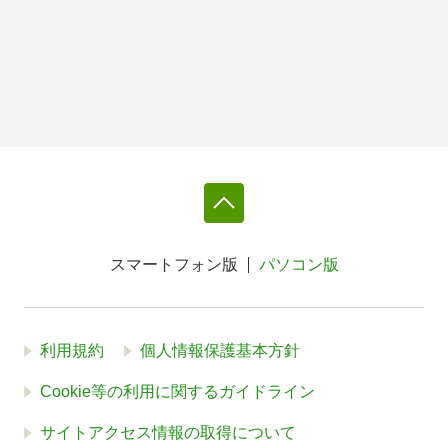
スマートフォン版
パソコン版
利用規約
個人情報保護基本方針
Cookie等の利用に関するガイドライン
サイトアクセス情報の取得について