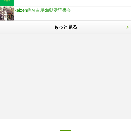
kaizen@名古屋de朝活読書会
もっと見る