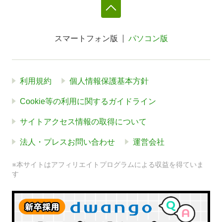
スマートフォン版
パソコン版
利用規約
個人情報保護基本方針
Cookie等の利用に関するガイドライン
サイトアクセス情報の取得について
法人・プレスお問い合わせ
運営会社
※本サイトはアフィリエイトプログラムによる収益を得ていま
す