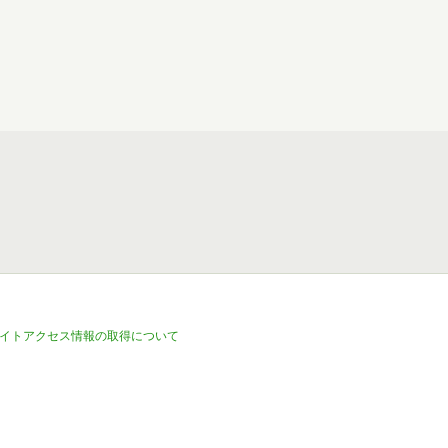
イトアクセス情報の取得について