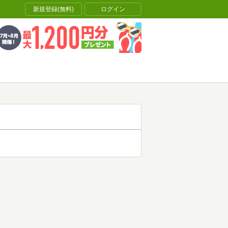
新規登録(無料)
ログイン