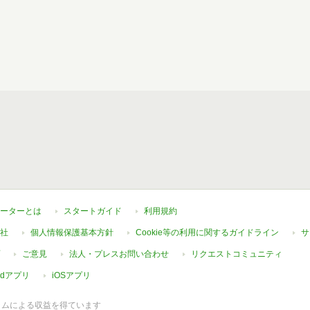
ーターとは
スタートガイド
利用規約
社
個人情報保護基本方針
Cookie等の利用に関するガイドライン
サ
ご意見
法人・プレスお問い合わせ
リクエストコミュニティ
oidアプリ
iOSアプリ
ラムによる収益を得ています