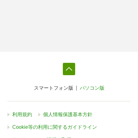
スマートフォン版
パソコン版
利用規約
個人情報保護基本方針
Cookie等の利用に関するガイドライン