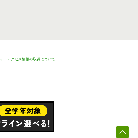
イトアクセス情報の取得について