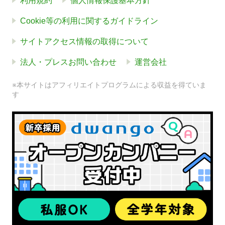
利用規約
個人情報保護基本方針
Cookie等の利用に関するガイドライン
サイトアクセス情報の取得について
法人・プレスお問い合わせ
運営会社
※本サイトはアフィリエイトプログラムによる収益を得ていま
す