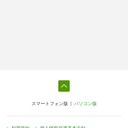
スマートフォン版
パソコン版