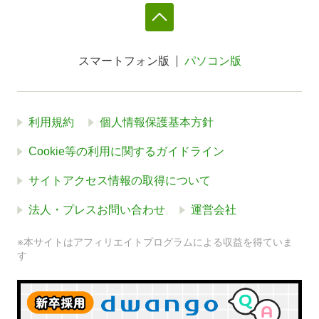
スマートフォン版
パソコン版
利用規約
個人情報保護基本方針
Cookie等の利用に関するガイドライン
サイトアクセス情報の取得について
法人・プレスお問い合わせ
運営会社
※本サイトはアフィリエイトプログラムによる収益を得ていま
す