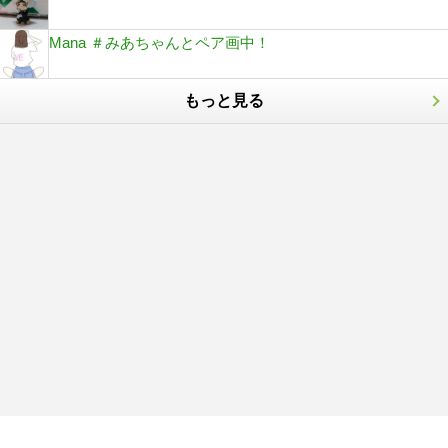
Mana ＃みあちゃんとペア画中！
もっと見る