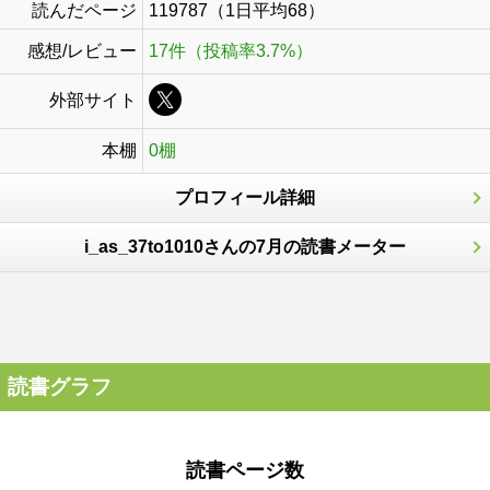
読んだページ
119787（1日平均68）
感想/レビュー
17件（投稿率3.7%）
外部サイト
本棚
0棚
プロフィール詳細
i_as_37to1010さんの7月の読書メーター
読書グラフ
読書ページ数