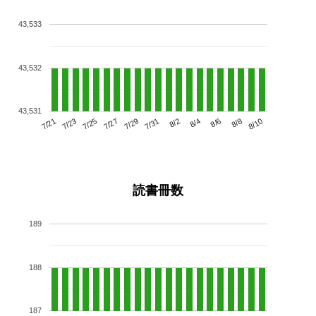
43,533
43,532
43,531
7/25
7/31
8/6
7/21
7/27
8/2
8/8
7/23
7/29
8/4
8/10
読書冊数
189
188
187