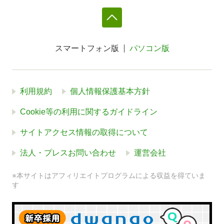
スマートフォン版
パソコン版
利用規約
個人情報保護基本方針
Cookie等の利用に関するガイドライン
サイトアクセス情報の取得について
法人・プレスお問い合わせ
運営会社
※本サイトはアフィリエイトプログラムによる収益を得ていま
す