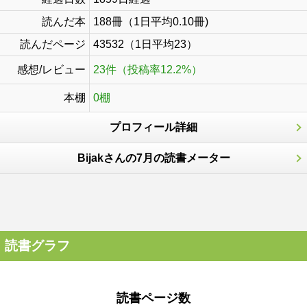
読んだ本
188冊（1日平均0.10冊)
読んだページ
43532（1日平均23）
感想/レビュー
23件（投稿率12.2%）
本棚
0棚
プロフィール詳細
Bijakさんの7月の読書メーター
読書グラフ
読書ページ数