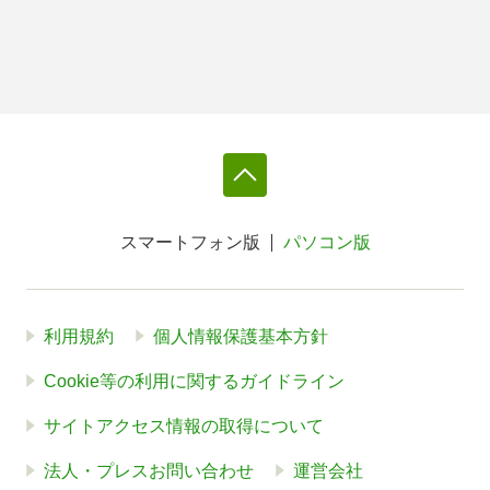
スマートフォン版
パソコン版
利用規約
個人情報保護基本方針
Cookie等の利用に関するガイドライン
サイトアクセス情報の取得について
法人・プレスお問い合わせ
運営会社