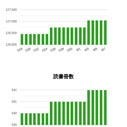
127,500
127,000
126,500
126,000
7/22
7/28
8/3
7/18
7/24
7/30
8/5
7/20
7/26
8/1
8/7
読書冊数
542
541
540
539