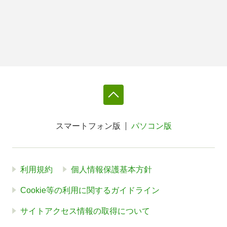
スマートフォン版
パソコン版
利用規約
個人情報保護基本方針
Cookie等の利用に関するガイドライン
サイトアクセス情報の取得について