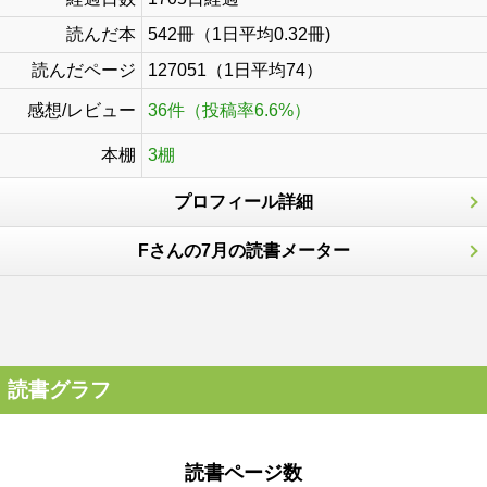
読んだ本
542冊（1日平均0.32冊)
読んだページ
127051（1日平均74）
感想/レビュー
36件（投稿率6.6%）
本棚
3棚
プロフィール詳細
Fさんの7月の読書メーター
読書グラフ
読書ページ数