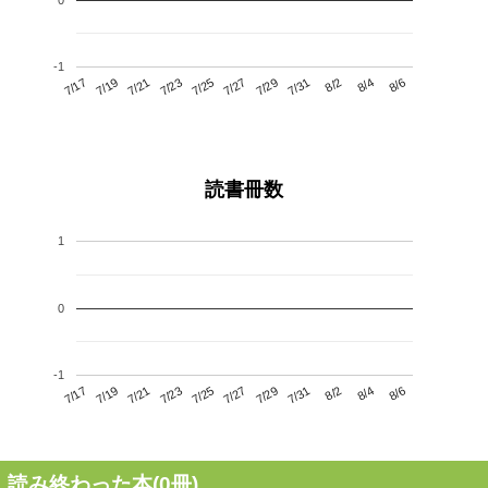
-1
7/21
7/27
8/2
7/17
7/23
7/29
8/4
7/25
7/19
7/31
8/6
読書冊数
1
0
-1
7/21
7/27
8/2
7/17
7/23
7/29
8/4
7/19
7/25
7/31
8/6
読み終わった本(
0
冊)