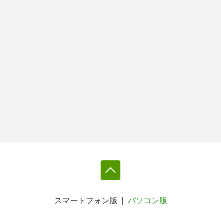
スマートフォン版
パソコン版