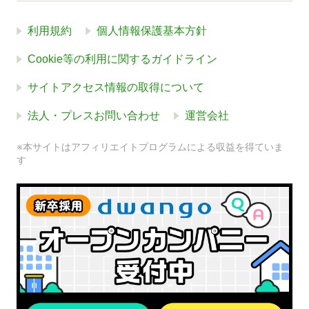
利用規約
個人情報保護基本方針
Cookie等の利用に関するガイドライン
サイトアクセス情報の取得について
法人・プレスお問い合わせ
運営会社
※本サイトはアフィリエイトプログラムによる収益を得ていま
す