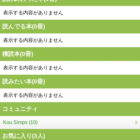
表示する内容がありません
読んでる本(
0
冊)
表示する内容がありません
積読本(
0
冊)
表示する内容がありません
読みたい本(
0
冊)
表示する内容がありません
コミュニティ
Kou Simps (10)
お気に入り(
3
人)