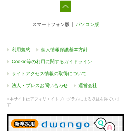
スマートフォン版
パソコン版
利用規約
個人情報保護基本方針
Cookie等の利用に関するガイドライン
サイトアクセス情報の取得について
法人・プレスお問い合わせ
運営会社
※本サイトはアフィリエイトプログラムによる収益を得ていま
す