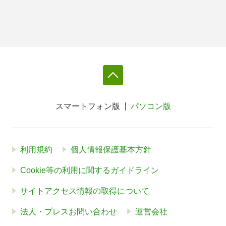
スマートフォン版
パソコン版
利用規約
個人情報保護基本方針
Cookie等の利用に関するガイドライン
サイトアクセス情報の取得について
法人・プレスお問い合わせ
運営会社