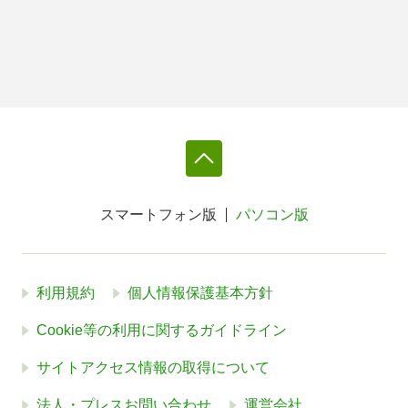
スマートフォン版
パソコン版
利用規約
個人情報保護基本方針
Cookie等の利用に関するガイドライン
サイトアクセス情報の取得について
法人・プレスお問い合わせ
運営会社