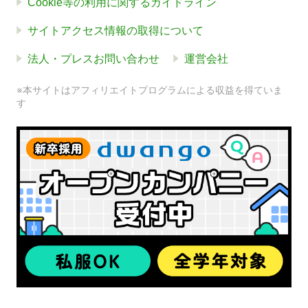
Cookie等の利用に関するガイドライン
サイトアクセス情報の取得について
法人・プレスお問い合わせ
運営会社
※本サイトはアフィリエイトプログラムによる収益を得ていま
す