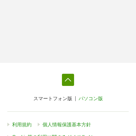
スマートフォン版
パソコン版
利用規約
個人情報保護基本方針