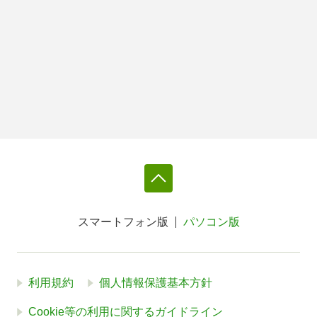
スマートフォン版
パソコン版
利用規約
個人情報保護基本方針
Cookie等の利用に関するガイドライン