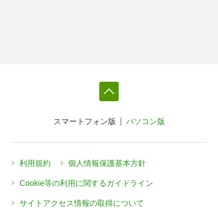
スマートフォン版
パソコン版
利用規約
個人情報保護基本方針
Cookie等の利用に関するガイドライン
サイトアクセス情報の取得について