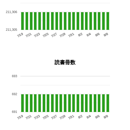
211,306
211,305
7/23
7/29
8/4
7/19
7/25
7/31
8/6
7/27
7/21
8/2
8/8
読書冊数
693
692
691
7/23
7/29
8/4
7/19
7/25
7/31
8/6
7/21
7/27
8/2
8/8