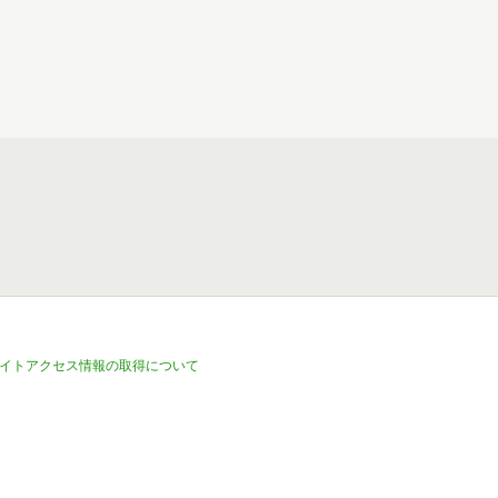
イトアクセス情報の取得について