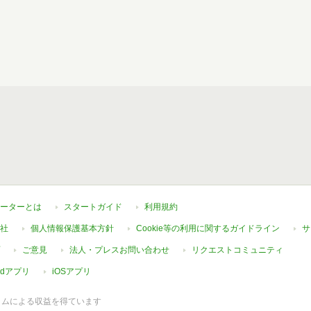
ーターとは
スタートガイド
利用規約
社
個人情報保護基本方針
Cookie等の利用に関するガイドライン
サ
ご意見
法人・プレスお問い合わせ
リクエストコミュニティ
oidアプリ
iOSアプリ
ラムによる収益を得ています