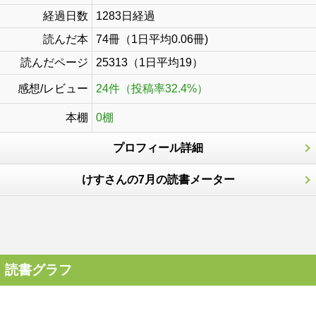
経過日数
1283日経過
読んだ本
74冊（1日平均0.06冊)
読んだページ
25313（1日平均19）
感想/レビュー
24件（投稿率32.4%）
本棚
0棚
プロフィール詳細
けすさんの7月の読書メーター
読書グラフ