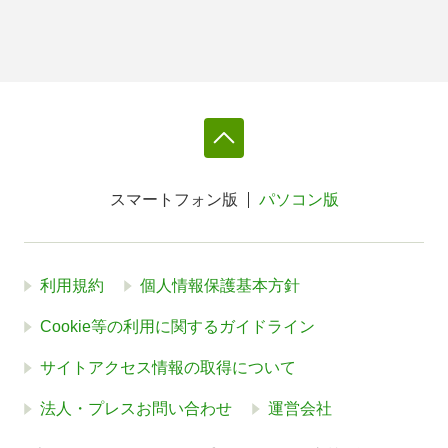
スマートフォン版
パソコン版
利用規約
個人情報保護基本方針
Cookie等の利用に関するガイドライン
サイトアクセス情報の取得について
法人・プレスお問い合わせ
運営会社