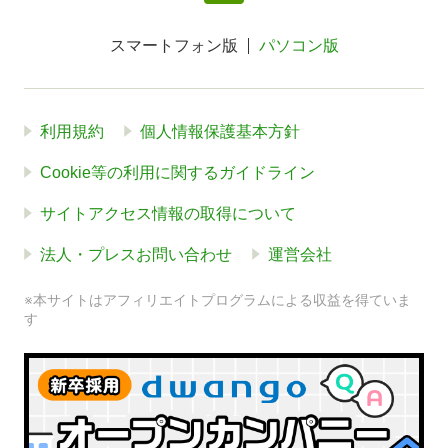
スマートフォン版
パソコン版
利用規約
個人情報保護基本方針
Cookie等の利用に関するガイドライン
サイトアクセス情報の取得について
法人・プレスお問い合わせ
運営会社
※本サイトはアフィリエイトプログラムによる収益を得ていま
す