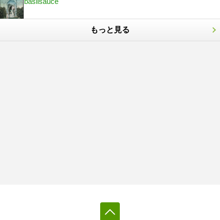
basilsauce
もっと見る