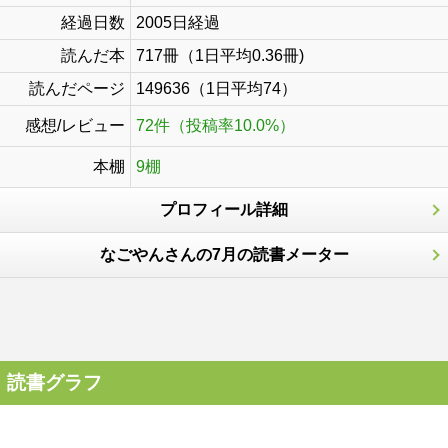
経過日数
2005日経過
読んだ本
717冊（1日平均0.36冊)
読んだページ
149636（1日平均74）
感想/レビュー
72件（投稿率10.0%）
本棚
9棚
プロフィール詳細
なごやんさんの7月の読書メーター
読書グラフ