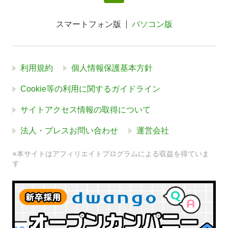
スマートフォン版
パソコン版
利用規約
個人情報保護基本方針
Cookie等の利用に関するガイドライン
サイトアクセス情報の取得について
法人・プレスお問い合わせ
運営会社
※本サイトはアフィリエイトプログラムによる収益を得ていま
す