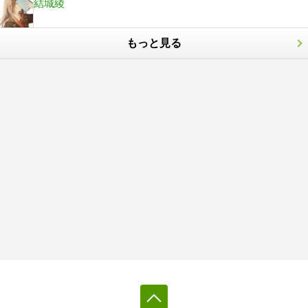
結城綾
もっと見る