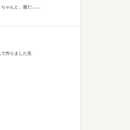
！ちゃんと、服だ……
んで作りました笑