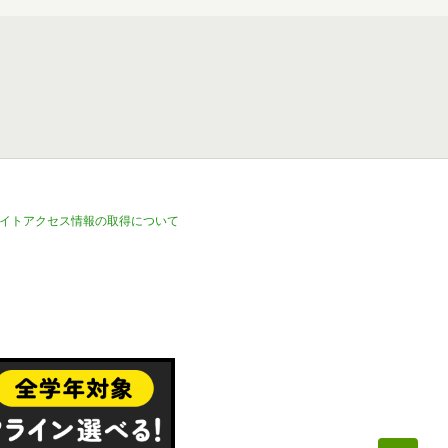
イトアクセス情報の取得について