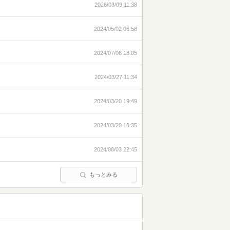
2026/03/09 11:38
2024/05/02 06:58
2024/07/06 18:05
2024/03/27 11:34
2024/03/20 19:49
2024/03/20 18:35
2024/08/03 22:45
もっとみる