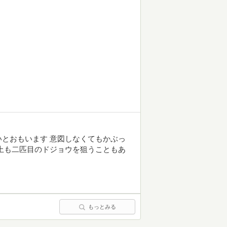
とおもいます 意図しなくてもかぶっ
上も二匹目のドジョウを狙うこともあ
もっとみる