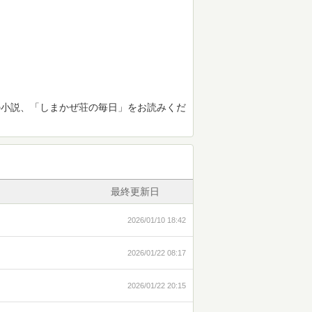
の小説、「しまかぜ荘の毎日」をお読みくだ
最終更新日
2026/01/10 18:42
2026/01/22 08:17
2026/01/22 20:15