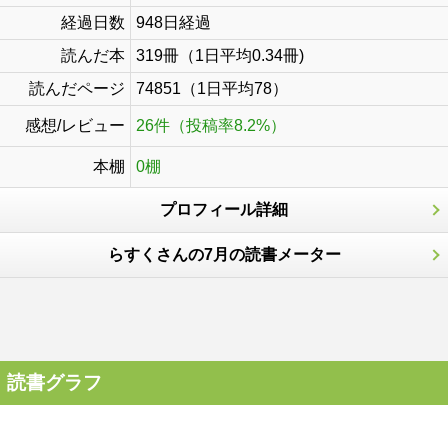
経過日数
948日経過
読んだ本
319冊（1日平均0.34冊)
読んだページ
74851（1日平均78）
感想/レビュー
26件（投稿率8.2%）
本棚
0棚
プロフィール詳細
らすくさんの7月の読書メーター
読書グラフ