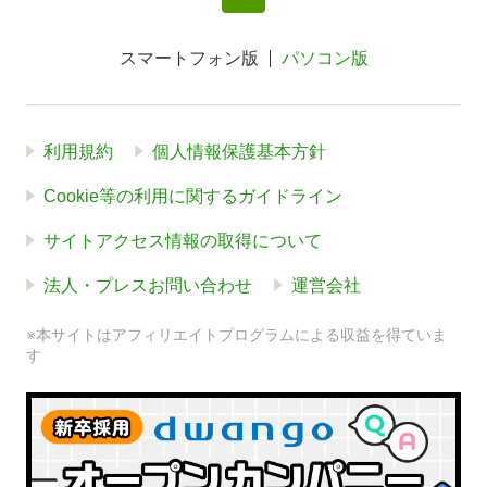
スマートフォン版
パソコン版
利用規約
個人情報保護基本方針
Cookie等の利用に関するガイドライン
サイトアクセス情報の取得について
法人・プレスお問い合わせ
運営会社
※本サイトはアフィリエイトプログラムによる収益を得ていま
す