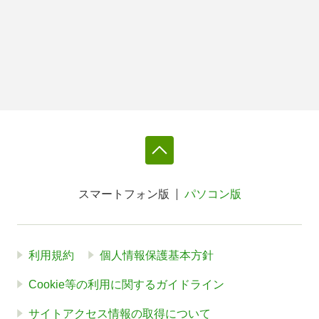
スマートフォン版
パソコン版
利用規約
個人情報保護基本方針
Cookie等の利用に関するガイドライン
サイトアクセス情報の取得について