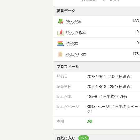
読書データ
185
読んだ本
0
読んでる本
0
積読本
173
読みたい本
プロフィール
登録日
2023/09/11（1062日経過）
記録初日
2019/08/18（2547日経過）
読んだ本
185冊（1日平均0.07冊)
読んだページ
39934ページ（1日平均15ペー
ジ）
本棚
8棚
お気に入り
15人