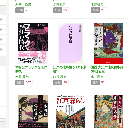
永井 義男
永井義男
永井義男
登録
2
登録
255
登録
236
冊
冊
冊
冊
本当はブラックな江戸
江戸の性事情 (ベスト新
図説 大江戸性風俗事典
時代
書)
(朝日文庫)
永井 義男
永井 義男
永井義男
登録
267
登録
46
登録
52