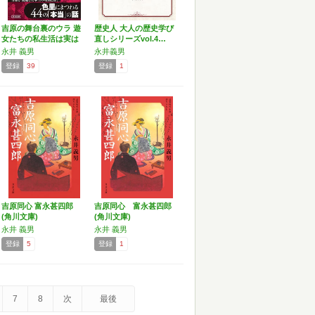
吉原の舞台裏のウラ 遊
歴史人 大人の歴史学び
女たちの私生活は実は
直しシリーズvol.4…
〇…
永井 義男
永井義男
登録
39
登録
1
吉原同心 富永甚四郎
吉原同心 富永甚四郎
(角川文庫)
(角川文庫)
永井 義男
永井 義男
登録
5
登録
1
7
8
次
最後