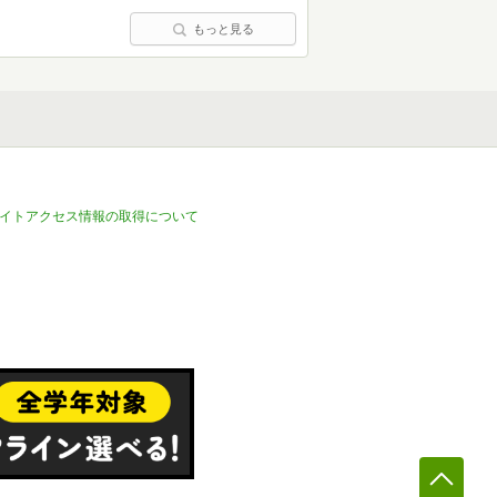
もっと見る
イトアクセス情報の取得について