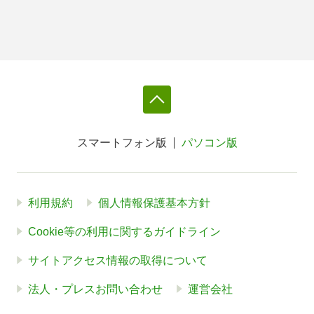
スマートフォン版
パソコン版
利用規約
個人情報保護基本方針
Cookie等の利用に関するガイドライン
サイトアクセス情報の取得について
法人・プレスお問い合わせ
運営会社