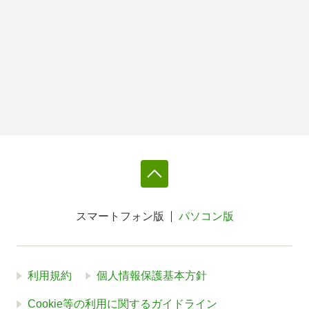
スマートフォン版
パソコン版
利用規約
個人情報保護基本方針
Cookie等の利用に関するガイドライン