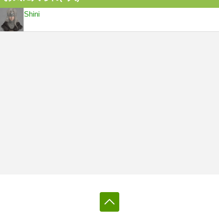
Shini