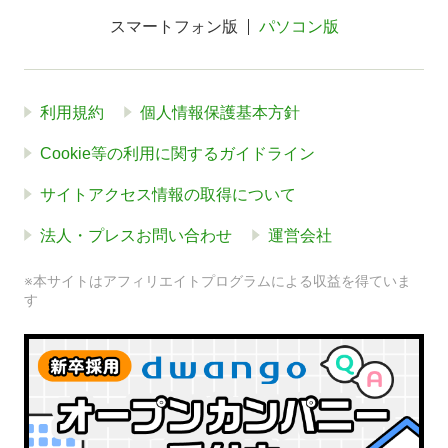
スマートフォン版
パソコン版
利用規約
個人情報保護基本方針
Cookie等の利用に関するガイドライン
サイトアクセス情報の取得について
法人・プレスお問い合わせ
運営会社
※本サイトはアフィリエイトプログラムによる収益を得ていま
す