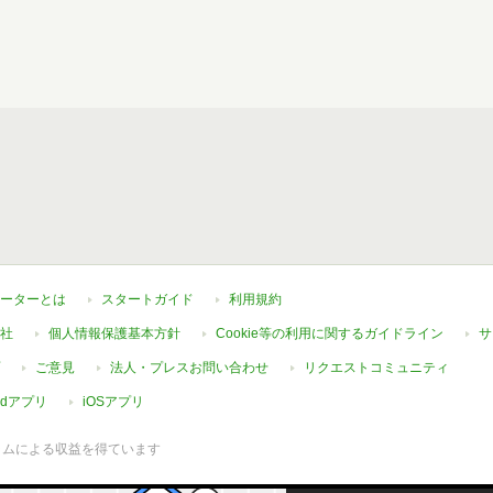
ーターとは
スタートガイド
利用規約
社
個人情報保護基本方針
Cookie等の利用に関するガイドライン
サ
ご意見
法人・プレスお問い合わせ
リクエストコミュニティ
oidアプリ
iOSアプリ
ラムによる収益を得ています