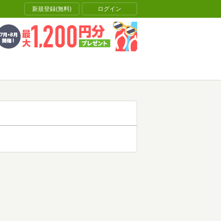
新規登録(無料)
ログイン