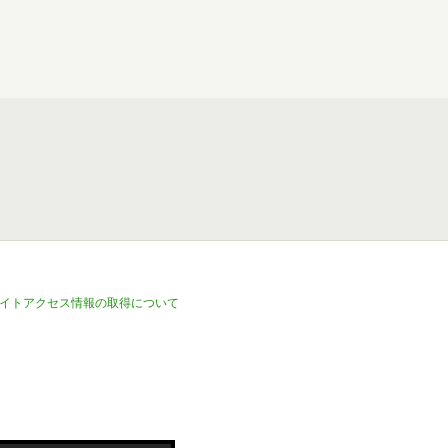
イトアクセス情報の取得について