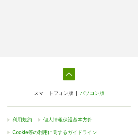
スマートフォン版
パソコン版
利用規約
個人情報保護基本方針
Cookie等の利用に関するガイドライン