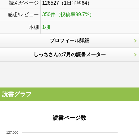
読んだページ
126527（1日平均64）
感想/レビュー
350件（投稿率99.7%）
本棚
1棚
プロフィール詳細
しっちさんの7月の読書メーター
読書グラフ
読書ページ数
127,000