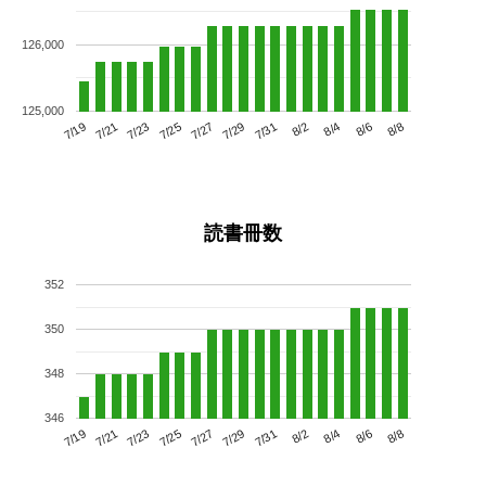
126,000
125,000
7/23
7/29
8/4
7/19
7/25
7/31
8/6
7/27
7/21
8/2
8/8
読書冊数
352
350
348
346
7/23
7/29
8/4
7/19
7/25
7/31
8/6
7/21
7/27
8/2
8/8