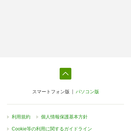
スマートフォン版
パソコン版
利用規約
個人情報保護基本方針
Cookie等の利用に関するガイドライン