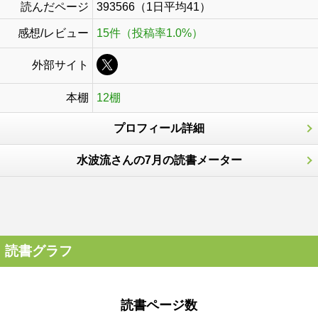
読んだページ
393566（1日平均41）
感想/レビュー
15件（投稿率1.0%）
外部サイト
本棚
12棚
プロフィール詳細
水波流さんの7月の読書メーター
読書グラフ
読書ページ数