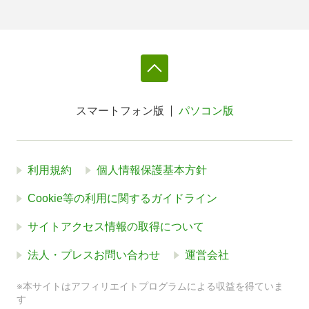
スマートフォン版
パソコン版
利用規約
個人情報保護基本方針
Cookie等の利用に関するガイドライン
サイトアクセス情報の取得について
法人・プレスお問い合わせ
運営会社
※本サイトはアフィリエイトプログラムによる収益を得ていま
す