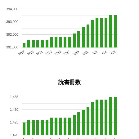
394,000
393,000
392,000
391,000
7/21
7/27
8/2
7/17
7/23
7/29
8/4
7/19
7/25
7/31
8/6
読書冊数
1,435
1,430
1,425
1,420