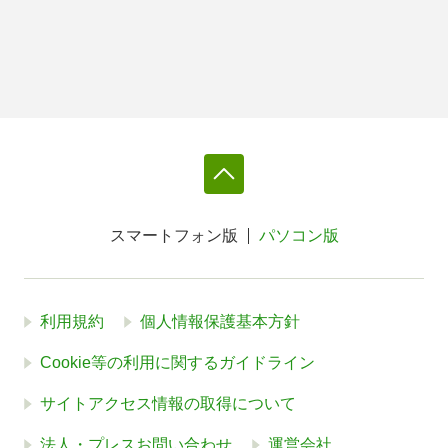
スマートフォン版
パソコン版
利用規約
個人情報保護基本方針
Cookie等の利用に関するガイドライン
サイトアクセス情報の取得について
法人・プレスお問い合わせ
運営会社