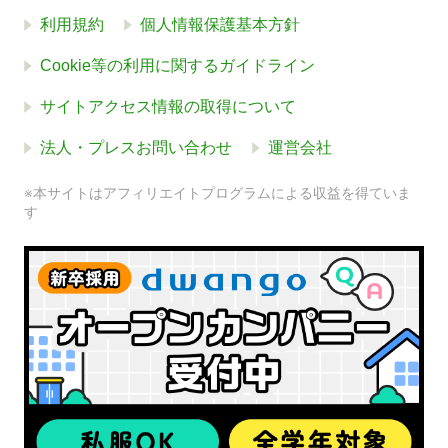
利用規約
個人情報保護基本方針
Cookie等の利用に関するガイドライン
サイトアクセス情報の取得について
法人・プレスお問い合わせ
運営会社
※本サイトはアフィリエイトプログラムによる収益を得ていま
す