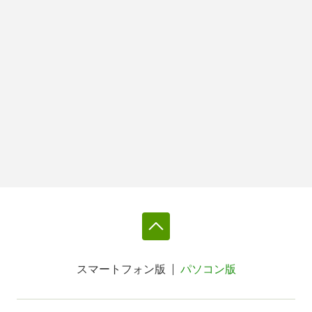
スマートフォン版
パソコン版