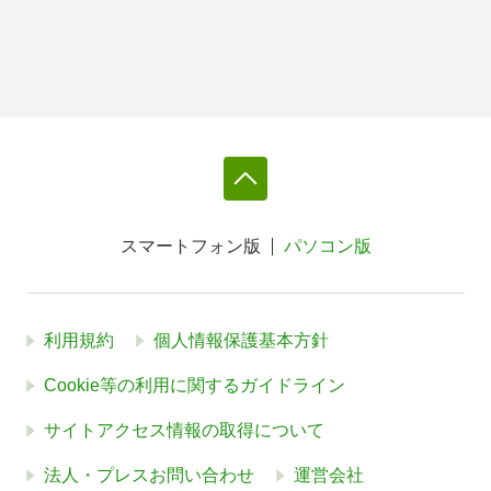
スマートフォン版
パソコン版
利用規約
個人情報保護基本方針
Cookie等の利用に関するガイドライン
サイトアクセス情報の取得について
法人・プレスお問い合わせ
運営会社