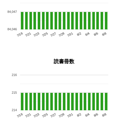
84,047
84,046
7/23
7/29
8/4
7/19
7/25
7/31
8/6
7/27
7/21
8/2
8/8
読書冊数
216
215
214
7/23
7/29
8/4
7/19
7/25
7/31
8/6
7/21
7/27
8/2
8/8