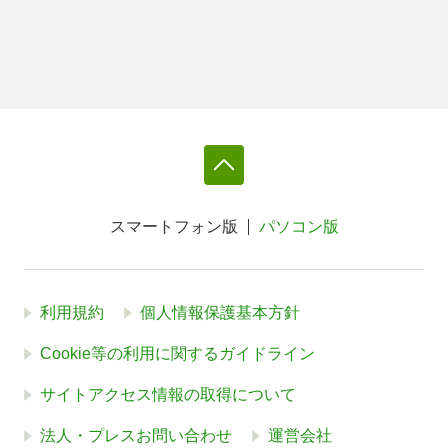
スマートフォン版
パソコン版
利用規約
個人情報保護基本方針
Cookie等の利用に関するガイドライン
サイトアクセス情報の取得について
法人・プレスお問い合わせ
運営会社