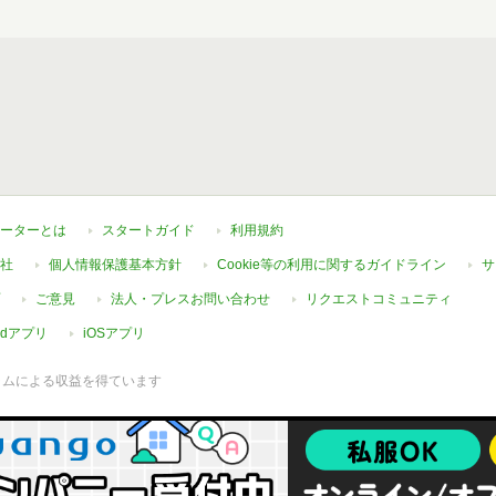
ーターとは
スタートガイド
利用規約
社
個人情報保護基本方針
Cookie等の利用に関するガイドライン
サ
ご意見
法人・プレスお問い合わせ
リクエストコミュニティ
oidアプリ
iOSアプリ
ラムによる収益を得ています