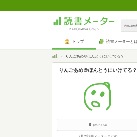
Amazo
トップ
読書メーターと
トップ
りんごあめ＠ほんとうにいけてる？
りんごあめ＠ほんとうにいけてる？
8
お気に入られ
7月の読書メーターまとめ