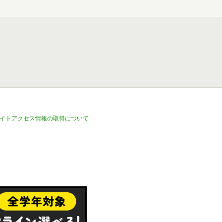
イトアクセス情報の取得について