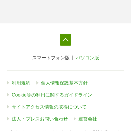
スマートフォン版
パソコン版
利用規約
個人情報保護基本方針
Cookie等の利用に関するガイドライン
サイトアクセス情報の取得について
法人・プレスお問い合わせ
運営会社