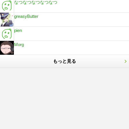
なつなつなつなつなつ
greasyButter
pien
Morg
もっと見る