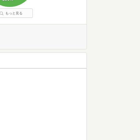
もっと見る