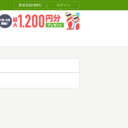
新規登録(無料)
ログイン