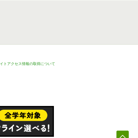
イトアクセス情報の取得について