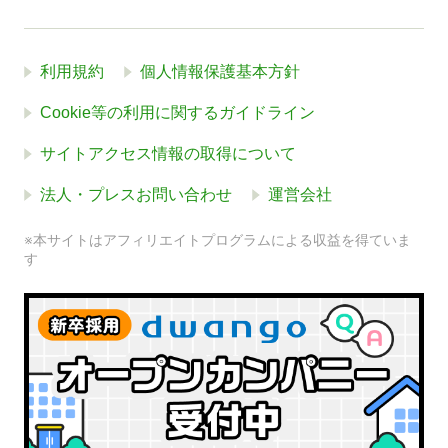
利用規約
個人情報保護基本方針
Cookie等の利用に関するガイドライン
サイトアクセス情報の取得について
法人・プレスお問い合わせ
運営会社
※本サイトはアフィリエイトプログラムによる収益を得ていま
す