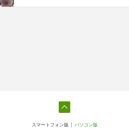
スマートフォン版
パソコン版