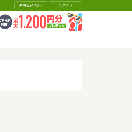
新規登録(無料)
ログイン