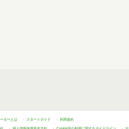
ーターとは
スタートガイド
利用規約
社
個人情報保護基本方針
Cookie等の利用に関するガイドライン
サ